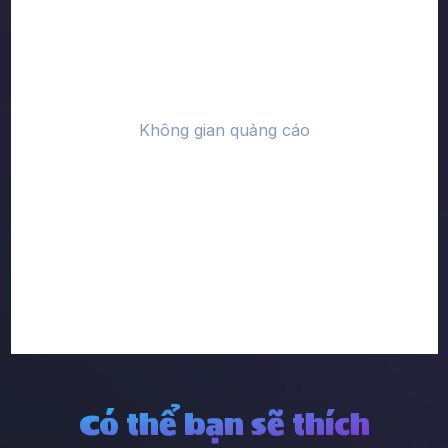
Có thể bạn sẽ thích