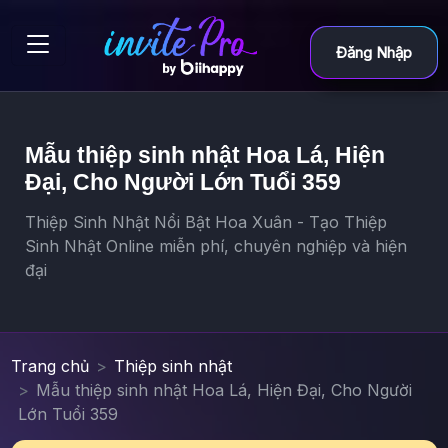
Đăng Nhập
Mẫu thiệp sinh nhật Hoa Lá, Hiện
Đại, Cho Người Lớn Tuổi 359
Thiệp Sinh Nhật Nổi Bật Hoa Xuân - Tạo Thiệp
Sinh Nhật Online miễn phí, chuyên nghiệp và hiện
đại
Trang chủ
Thiệp sinh nhật
Mẫu thiệp sinh nhật Hoa Lá, Hiện Đại, Cho Người
Lớn Tuổi 359