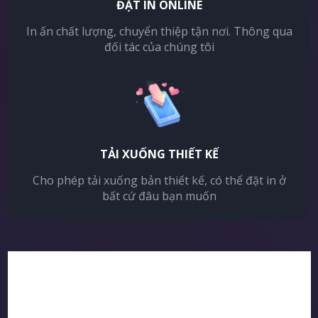
ĐẶT IN ONLINE
In ấn chất lượng, chuyển thiệp tận nơi. Thông qua
đối tác của chúng tôi
TẢI XUỐNG THIẾT KẾ
Cho phép tải xuống bản thiết kế, có thể đặt in ở
bất cứ đâu bạn muốn