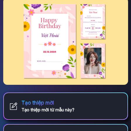
Tạo thiệp mời
Tạo thiệp mời từ mẫu này?