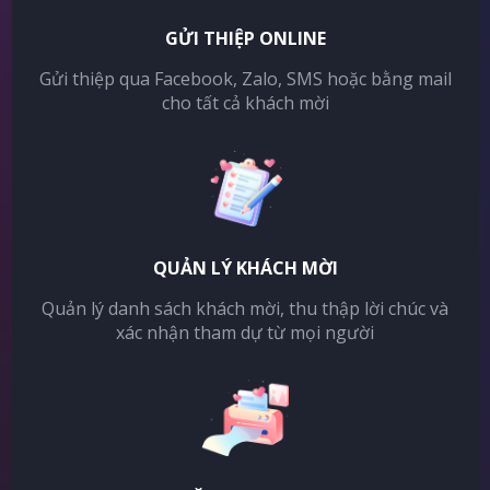
GỬI THIỆP ONLINE
Gửi thiệp qua Facebook, Zalo, SMS hoặc bằng mail
cho tất cả khách mời
QUẢN LÝ KHÁCH MỜI
Quản lý danh sách khách mời, thu thập lời chúc và
xác nhận tham dự từ mọi người