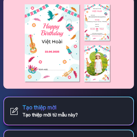
Tạo thiệp mời
Tạo thiệp mời từ mẫu này?