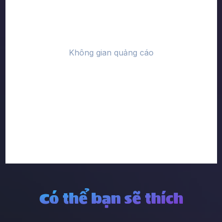
Có thể bạn sẽ thích