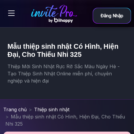
Đăng Nhập
Mẫu thiệp sinh nhật Có Hình, Hiện
Đại, Cho Thiếu Nhi 325
Thiệp Mời Sinh Nhật Rực Rỡ Sắc Màu Ngày Hè -
Tạo Thiệp Sinh Nhật Online miễn phí, chuyên
nghiệp và hiện đại
Trang chủ
Thiệp sinh nhật
Mẫu thiệp sinh nhật Có Hình, Hiện Đại, Cho Thiếu
Nhi 325