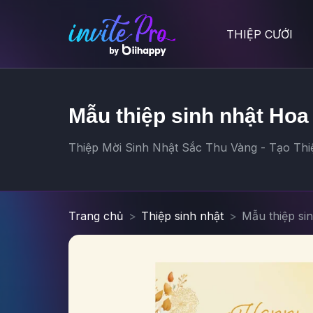
THIỆP CƯỚI
Mẫu thiệp sinh nhật Hoa
Thiệp Mời Sinh Nhật Sắc Thu Vàng - Tạo Thiệ
Trang chủ
Thiệp sinh nhật
Mẫu thiệp si