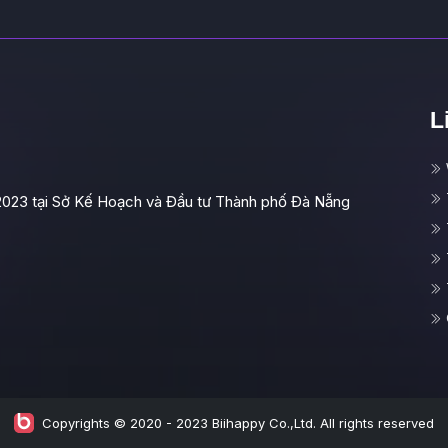
L
2023 tại Sở Kế Hoạch và Đầu tư Thành phố Đà Nẵng
Copyrights © 2020 - 2023 Biihappy Co.,Ltd. All rights reserved