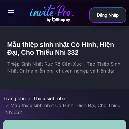
Đăng Nhập
Mẫu thiệp sinh nhật Có Hình, Hiện
Đại, Cho Thiếu Nhi 332
Thiệp Sinh Nhật Rực Rỡ Cảm Xúc - Tạo Thiệp Sinh
Nhật Online miễn phí, chuyên nghiệp và hiện đại
Trang chủ
Thiệp sinh nhật
Mẫu thiệp sinh nhật Có Hình, Hiện Đại, Cho Thiếu
Nhi 332