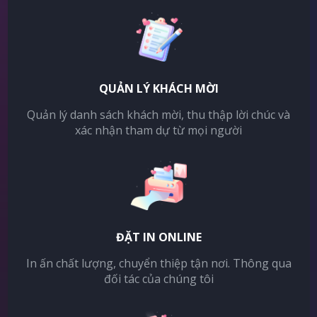
QUẢN LÝ KHÁCH MỜI
Quản lý danh sách khách mời, thu thập lời chúc và
xác nhận tham dự từ mọi người
ĐẶT IN ONLINE
In ấn chất lượng, chuyển thiệp tận nơi. Thông qua
đối tác của chúng tôi