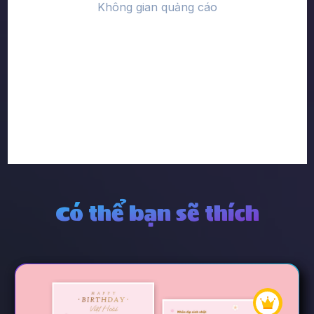
Có thể bạn sẽ thích