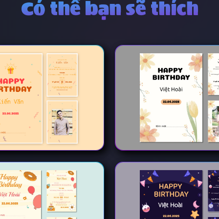
Có thể bạn sẽ thích