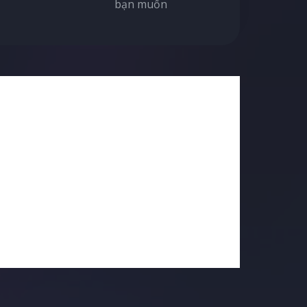
bạn muốn