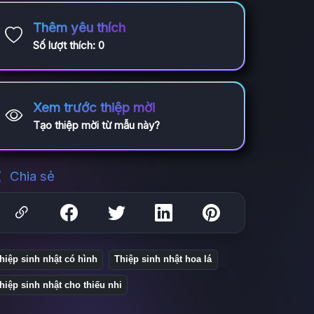
Thêm yêu thích
Số lượt thích:
0
Xem trước thiệp mời
Tạo thiệp mời từ mẫu này?
Chia sẻ
hiệp sinh nhật có hình
Thiệp sinh nhật hoa lá
hiệp sinh nhật cho thiếu nhi