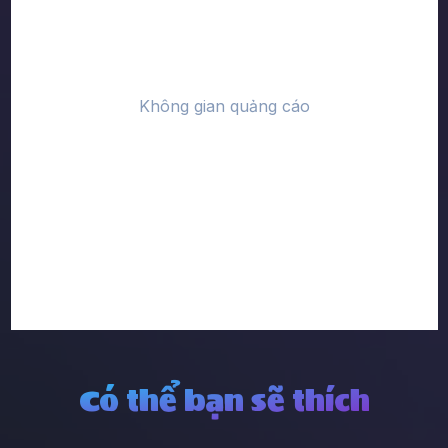
Có thể bạn sẽ thích