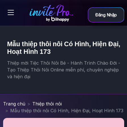
Đăng Nhập
Mẫu thiệp thôi nôi Có Hình, Hiện Đại,
Hoạt Hình 173
Thiệp mời Tiệc Thôi Nôi Bé - Hành Trình Chào Đời -
Tạo Thiệp Thôi Nôi Online miễn phí, chuyên nghiệp
và hiện đại
Trang chủ
Thiệp thôi nôi
Mẫu thiệp thôi nôi Có Hình, Hiện Đại, Hoạt Hình 173