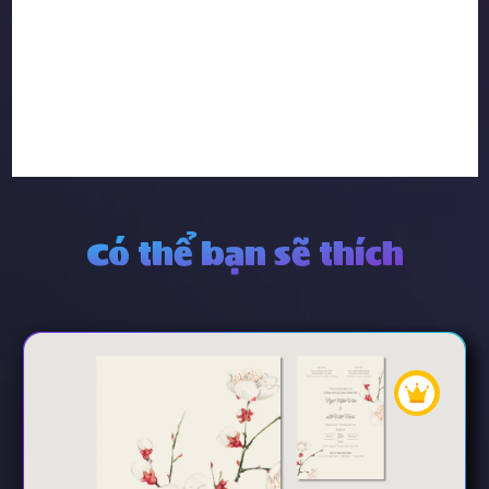
Có thể bạn sẽ thích