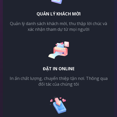
QUẢN LÝ KHÁCH MỜI
Quản lý danh sách khách mời, thu thập lời chúc và
xác nhận tham dự từ mọi người
ĐẶT IN ONLINE
In ấn chất lượng, chuyển thiệp tận nơi. Thông qua
đối tác của chúng tôi