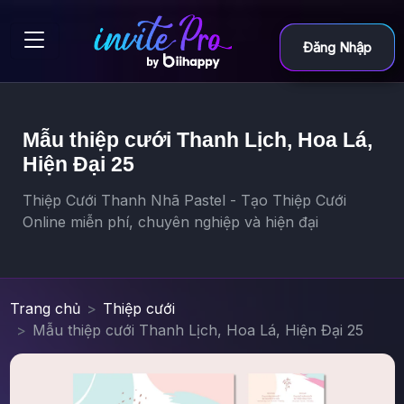
Đăng Nhập
Mẫu thiệp cưới Thanh Lịch, Hoa Lá,
Hiện Đại 25
Thiệp Cưới Thanh Nhã Pastel - Tạo Thiệp Cưới
Online miễn phí, chuyên nghiệp và hiện đại
Trang chủ
Thiệp cưới
Mẫu thiệp cưới Thanh Lịch, Hoa Lá, Hiện Đại 25