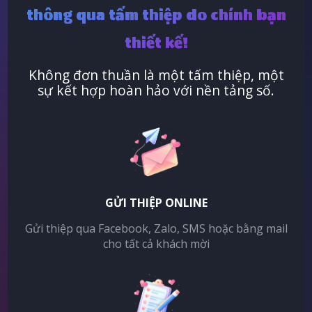
thông qua tấm thiệp do chính bạn
thiết kế!
Không đơn thuần là một tấm thiệp, một
sự kết hợp hoàn hảo với nền tảng số.
GỬI THIỆP ONLINE
Gửi thiệp qua Facebook, Zalo, SMS hoặc bằng mail
cho tất cả khách mời